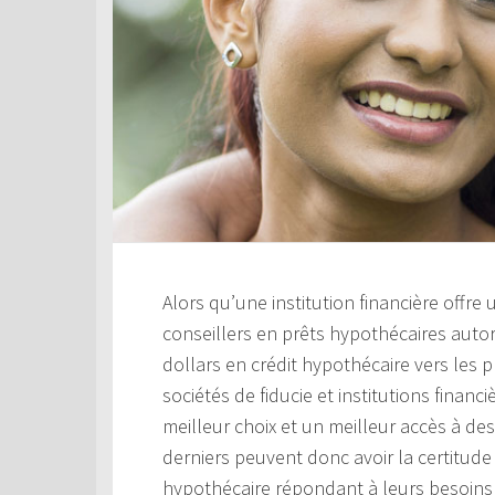
Alors qu’une institution financière offre
conseillers en prêts hypothécaires aut
dollars en crédit hypothécaire vers les 
sociétés de fiducie et institutions financ
meilleur choix et un meilleur accès à de
derniers peuvent donc avoir la certitude 
hypothécaire répondant à leurs besoins