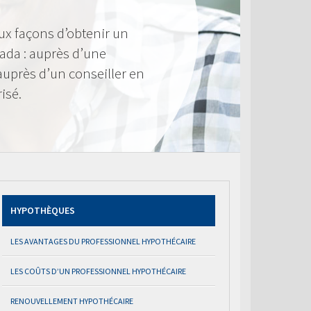
ux façons d’obtenir un
ada : auprès d’une
 auprès d’un conseiller en
isé.
HYPOTHÈQUES
LES AVANTAGES DU PROFESSIONNEL HYPOTHÉCAIRE
LES COÛTS D’UN PROFESSIONNEL HYPOTHÉCAIRE
RENOUVELLEMENT HYPOTHÉCAIRE